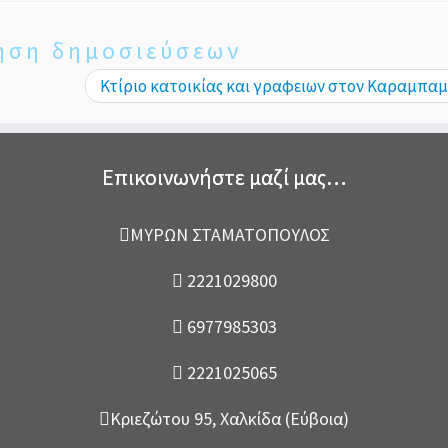
ηση δημοσιεύσεων
Κτίριο κατοικίας και γραφειων στον Καραμπα
Επικοινωνήστε μαζί μας…
ΜΥΡΩΝ ΣΤΑΜΑΤΟΠΟΥΛΟΣ
2221029800
6977985303
2221025065
Κριεζώτου 95, Χαλκίδα (Εύβοια)