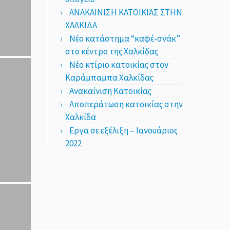
ΑΝΑΚΑΙΝΙΣΗ ΚΑΤΟΙΚΙΑΣ ΣΤΗΝ
ΧΑΛΚΙΔΑ
Νέο κατάστημα “καφέ-σνάκ”
στο κέντρο της Χαλκίδας
Νέο κτίριο κατοικίας στον
Καράμπαμπα Χαλκίδας
Ανακαίνιση Κατοικίας
Αποπεράτωση κατοικίας στην
Χαλκίδα
Εργα σε εξέλιξη – Ιανουάριος
2022