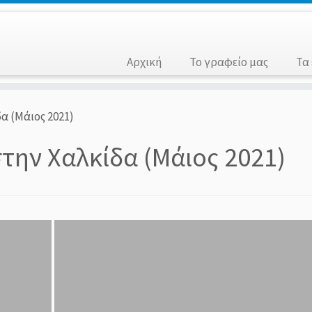
Αρχική
Το γραφείο μας
Τα
α (Μάιος 2021)
στην Χαλκίδα (Μάιος 2021)