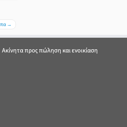
μπα
→
Ακίνητα προς πώληση και ενοικίαση