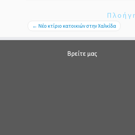
Πλοήγ
←
Νέο κτίριο κατοικιών στην Χαλκίδα
Βρείτε μας