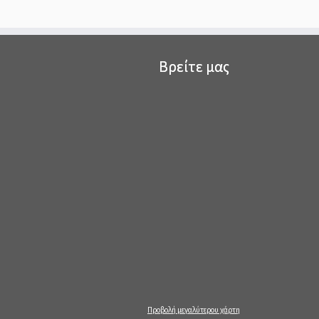
Βρείτε μας
Προβολή μεγαλύτερου χάρτη