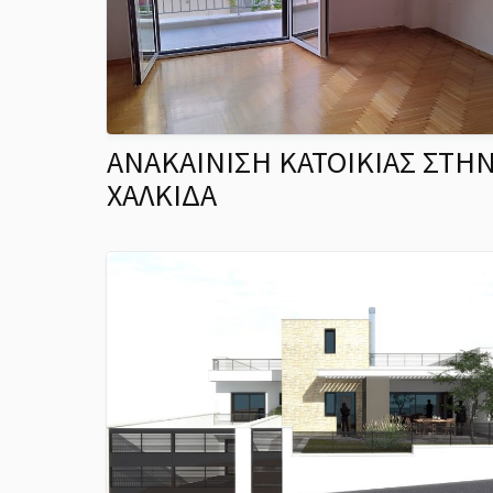
ΑΝΑΚΑΙΝΙΣΗ ΚΑΤΟΙΚΙΑΣ ΣΤΗ
ΧΑΛΚΙΔΑ