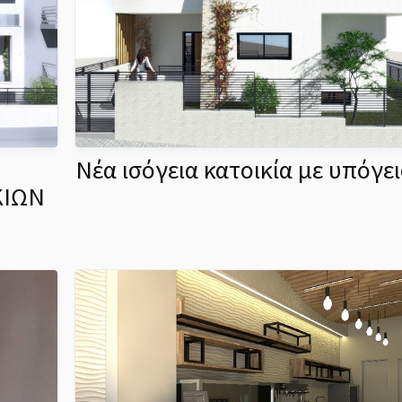
Νέα ισόγεια κατοικία με υπόγε
ΚΙΩΝ