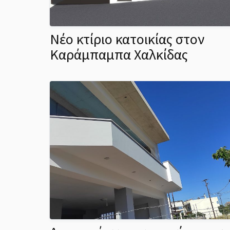
Νέο κτίριο κατοικίας στον
Καράμπαμπα Χαλκίδας