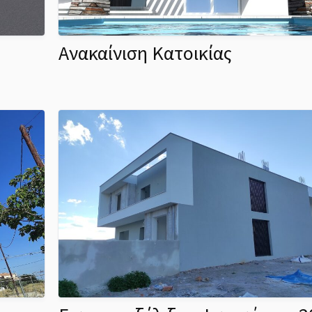
Ανακαίνιση Κατοικίας