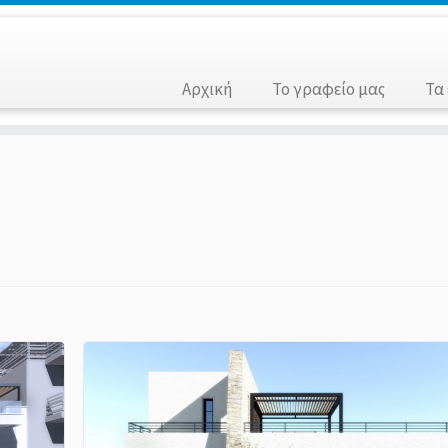
Αρχική
Το γραφείο μας
Τα