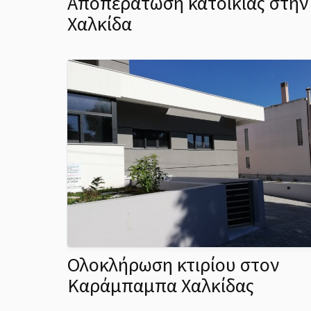
Αποπεράτωση κατοικίας στην
Χαλκίδα
Ολοκλήρωση κτιρίου στον
Καράμπαμπα Χαλκίδας