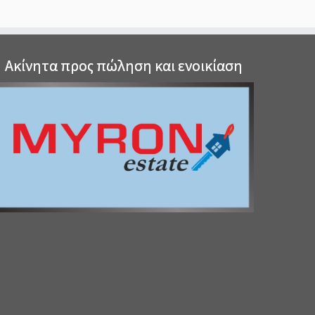
Ακίνητα προς πώληση και ενοικίαση