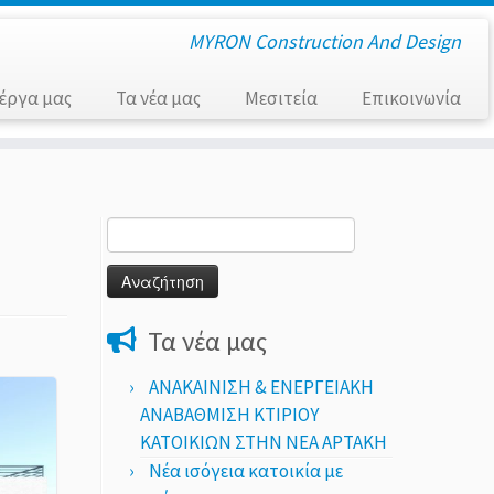
MΥRON Construction And Design
 έργα μας
Τα νέα μας
Μεσιτεία
Επικοινωνία
Αναζήτηση
για:
Τα νέα μας
ΑΝΑΚΑΙΝΙΣΗ & ΕΝΕΡΓΕΙΑΚΗ
ΑΝΑΒΑΘΜΙΣΗ ΚΤΙΡΙΟΥ
ΚΑΤΟΙΚΙΩΝ ΣΤΗΝ ΝΕΑ ΑΡΤΑΚΗ
Νέα ισόγεια κατοικία με