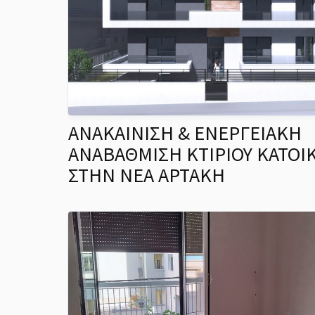
ΑΝΑΚΑΙΝΙΣΗ & ΕΝΕΡΓΕΙΑΚΗ
ΑΝΑΒΑΘΜΙΣΗ ΚΤΙΡΙΟΥ ΚΑΤΟΙ
ΣΤΗΝ ΝΕΑ ΑΡΤΑΚΗ